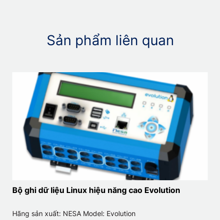
Sản phẩm liên quan
Bộ ghi dữ liệu Linux hiệu năng cao Evolution
Hãng sản xuất: NESA Model: Evolution