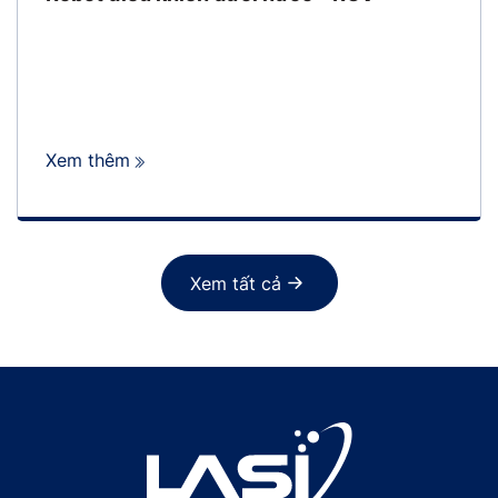
Xem thêm
Xem tất cả