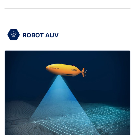
ROBOT AUV