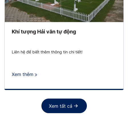
Khí tượng Hải văn tự động
Liên hệ để biết thêm thông tin chi tiết!
Xem thêm
Xem tất cả