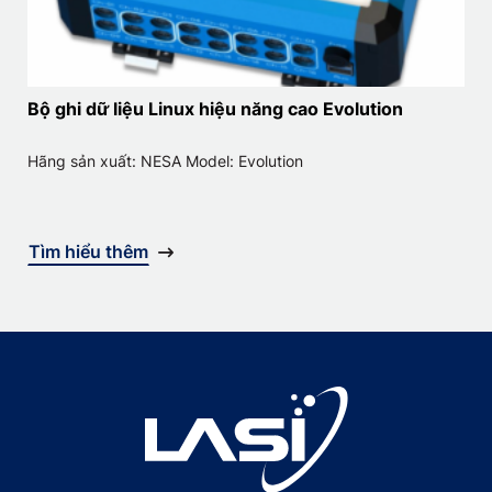
Bộ ghi dữ liệu Linux hiệu năng cao Evolution
Hãng sản xuất: NESA Model: Evolution
Tìm hiểu thêm