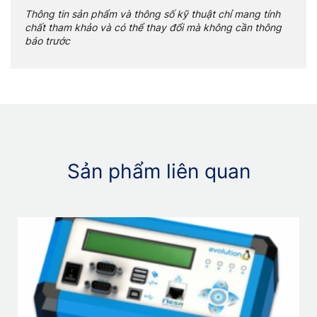
Thông tin sản phẩm và thông số kỹ thuật chỉ mang tính
chất tham khảo và có thể thay đổi mà không cần thông
báo trước
Sản phẩm liên quan