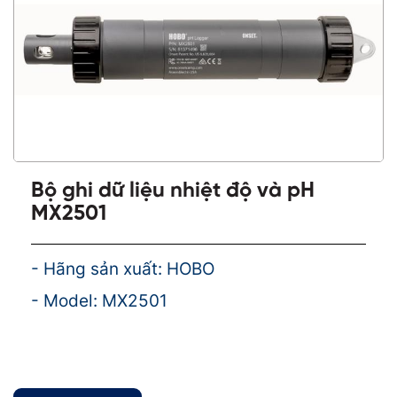
Bộ ghi dữ liệu nhiệt độ và pH
MX2501
- Hãng sản xuất: HOBO
- Model: MX2501