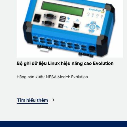
Bộ ghi dữ liệu Linux hiệu năng cao Evolution
Hãng sản xuất: NESA Model: Evolution
Tìm hiểu thêm