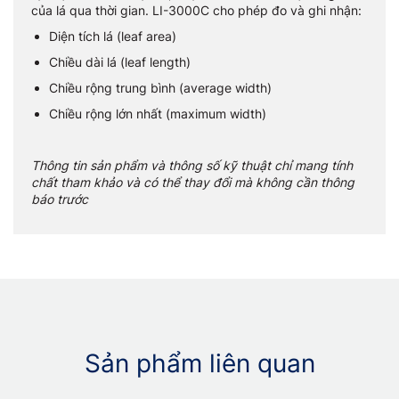
của lá qua thời gian. LI-3000C cho phép đo và ghi nhận:
Diện tích lá (leaf area)
Chiều dài lá (leaf length)
Chiều rộng trung bình (average width)
Chiều rộng lớn nhất (maximum width)
Thông tin sản phẩm và thông số kỹ thuật chỉ mang tính
chất tham khảo và có thể thay đổi mà không cần thông
báo trước
Sản phẩm liên quan