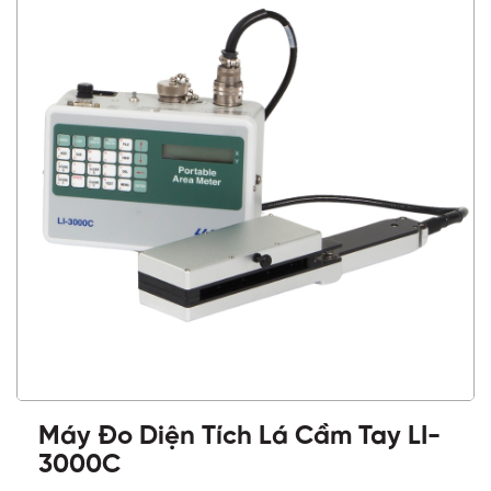
Máy Đo Diện Tích Lá Cầm Tay LI-
3000C