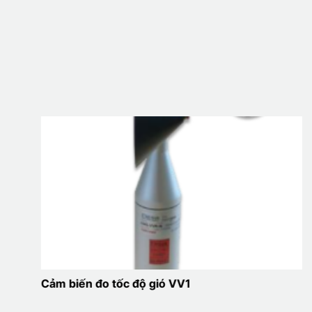
Cảm biến đo tốc độ gió VV1