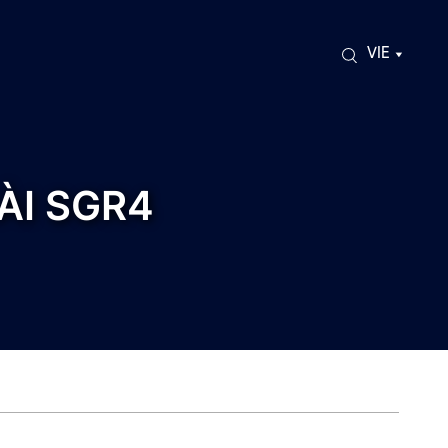
VIE
ÀI SGR4