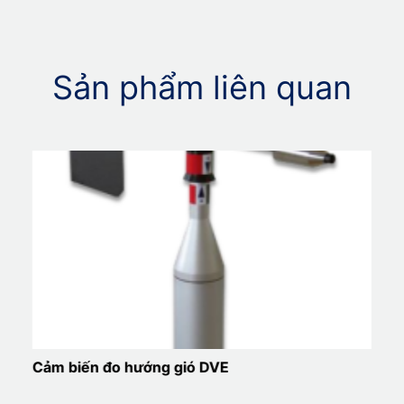
Sản phẩm liên quan
Cảm biến đo hướng gió DVE