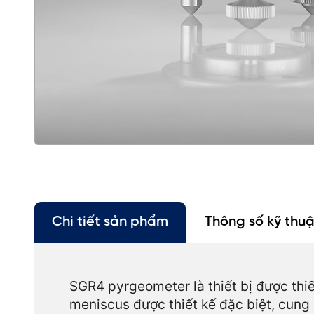
Chi tiết sản phẩm
Thông số kỹ thuậ
SGR4 pyrgeometer là thiết bị được thi
meniscus được thiết kế đặc biệt, cung