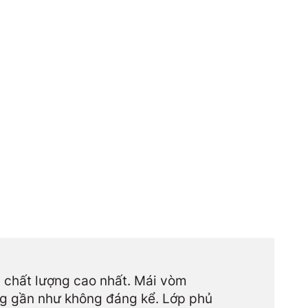
à chất lượng cao nhất. Mái vòm
ng gần như không đáng kể. Lớp phủ