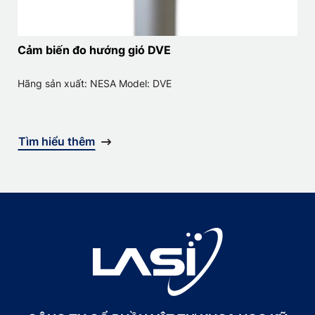
Cảm biến đo hướng gió DVE
Hãng sản xuất: NESA Model: DVE
Tìm hiểu thêm