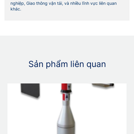
nghiệp,
Giao thông vận tải, và nhiều lĩnh vực liên quan
khác.
Sản phẩm liên quan