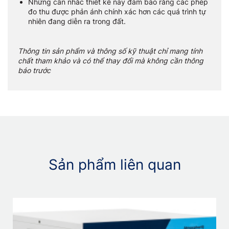
Những cân nhắc thiết kế này đảm bảo rằng các phép
đo thu được phản ánh chính xác hơn các quá trình tự
nhiên đang diễn ra trong đất.
Thông tin sản phẩm và thông số kỹ thuật chỉ mang tính
chất tham khảo và có thể thay đổi mà không cần thông
báo trước
Sản phẩm liên quan