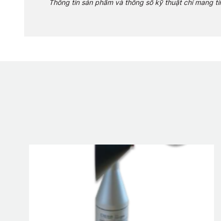
Thông tin sản phẩm và thông số kỹ thuật chỉ mang t