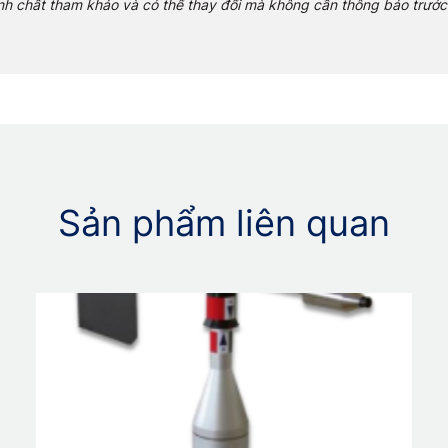
ính chất tham khảo và có thể thay đổi mà không cần thông báo trước
Sản phẩm liên quan