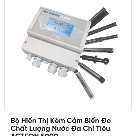
Bộ Hiển Thị Kèm Cảm Biến Đo
Chất Lượng Nước Đa Chỉ Tiêu