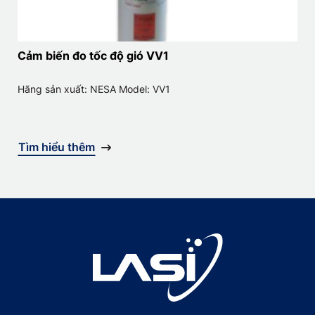
Cảm biến đo tốc độ gió VV1
Hãng sản xuất: NESA Model: VV1
Tìm hiểu thêm