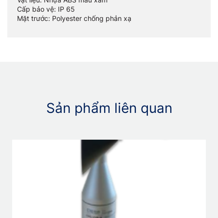
Cấp bảo vệ: IP 65
Mặt trước: Polyester chống phản xạ
Sản phẩm liên quan