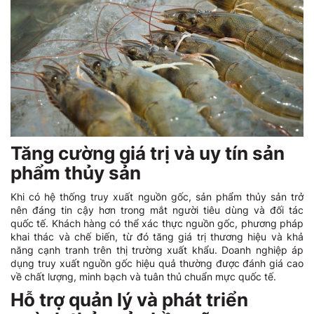
Tăng cường giá trị và uy tín sản
phẩm thủy sản
Khi có hệ thống truy xuất nguồn gốc, sản phẩm thủy sản trở
nên đáng tin cậy hơn trong mắt người tiêu dùng và đối tác
quốc tế. Khách hàng có thể xác thực nguồn gốc, phương pháp
khai thác và chế biến, từ đó tăng giá trị thương hiệu và khả
năng cạnh tranh trên thị trường xuất khẩu. Doanh nghiệp áp
dụng truy xuất nguồn gốc hiệu quả thường được đánh giá cao
về chất lượng, minh bạch và tuân thủ chuẩn mực quốc tế.
Hỗ trợ quản lý và phát triển