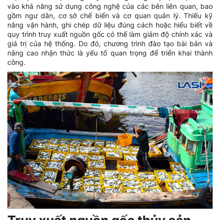
vào khả năng sử dụng công nghệ của các bên liên quan, bao
gồm ngư dân, cơ sở chế biến và cơ quan quản lý. Thiếu kỹ
năng vận hành, ghi chép dữ liệu đúng cách hoặc hiểu biết về
quy trình truy xuất nguồn gốc có thể làm giảm độ chính xác và
giá trị của hệ thống. Do đó, chương trình đào tạo bài bản và
nâng cao nhận thức là yếu tố quan trọng để triển khai thành
công.