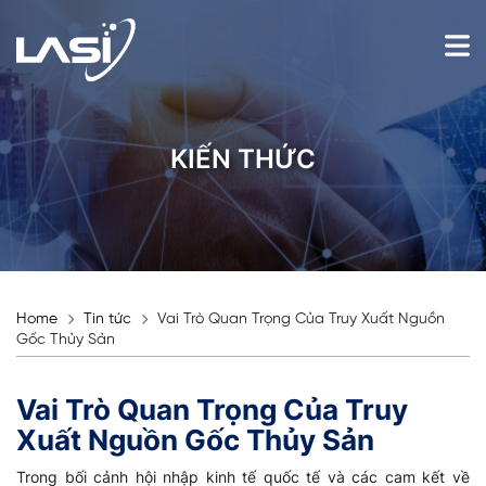
KIẾN THỨC
Home
Tin tức
Vai Trò Quan Trọng Của Truy Xuất Nguồn
Gốc Thủy Sản
Vai Trò Quan Trọng Của Truy
Xuất Nguồn Gốc Thủy Sản
Trong bối cảnh hội nhập kinh tế quốc tế và các cam kết về