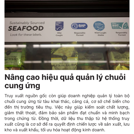
Nâng cao hiệu quả quản lý chuỗi
cung ứng
Truy xuất nguồn gốc còn giúp doanh nghiệp quản lý toàn bộ
chuỗi cung ứng từ tàu khai thác, cảng cá, cơ sở chế biến cho
đến thị trường tiêu thụ. Việc này giúp kiểm soát chất lượng,
giảm thất thoát, đảm bảo sản phẩm đạt chuẩn và minh bạch
trong chứng từ. Đồng thời, dữ liệu thu thập từ hệ thống truy
xuất cũng là cơ sở để ra quyết định chiến lược về sản xuất, lưu
kho và xuất khẩu, tối ưu hóa hoạt động kinh doanh.