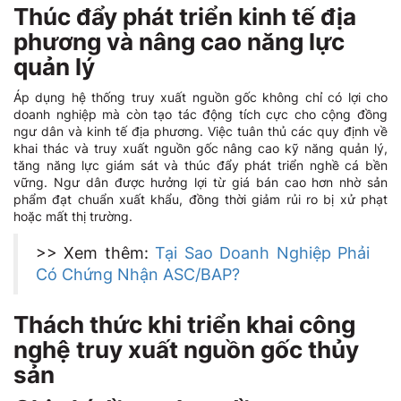
Thúc đẩy phát triển kinh tế địa
phương và nâng cao năng lực
quản lý
Áp dụng hệ thống truy xuất nguồn gốc không chỉ có lợi cho
doanh nghiệp mà còn tạo tác động tích cực cho cộng đồng
ngư dân và kinh tế địa phương. Việc tuân thủ các quy định về
khai thác và truy xuất nguồn gốc nâng cao kỹ năng quản lý,
tăng năng lực giám sát và thúc đẩy phát triển nghề cá bền
vững. Ngư dân được hưởng lợi từ giá bán cao hơn nhờ sản
phẩm đạt chuẩn xuất khẩu, đồng thời giảm rủi ro bị xử phạt
hoặc mất thị trường.
>> Xem thêm:
Tại Sao Doanh Nghiệp Phải
Có Chứng Nhận ASC/BAP?
Thách thức khi triển khai công
nghệ truy xuất nguồn gốc thủy
sản