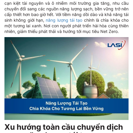
cạn kiệt tài nguyên và ô nhiễm môi trường gia tăng, nhu cầu
chuyển đổi sang các nguồn năng lượng sạch, bền vững trở nên
cấp thiết hơn bao giờ hết. Với tiềm năng dồi dào và khả năng tái
sinh không giới hạn,
năng lượng tái tạo
chính là chìa khóa cho
một tương lai xanh. Nơi con người phát triển hài hòa cùng thiên
nhiên, giảm thiểu phát thải và hướng tới mục tiêu Net Zero.
Xu hướng toàn cầu chuyển dịch