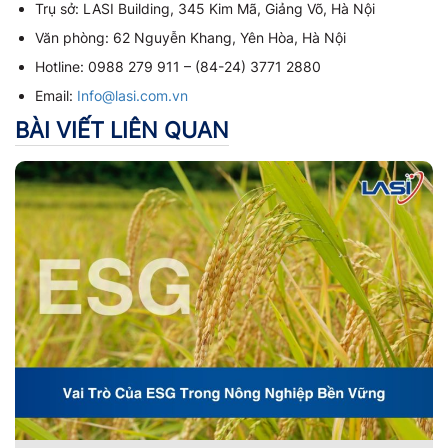
Trụ sở: LASI Building, 345 Kim Mã, Giảng Võ, Hà Nội
Văn phòng: 62 Nguyễn Khang, Yên Hòa, Hà Nội
Hotline: 0988 279 911 – (84-24) 3771 2880
Email:
Info@lasi.com.vn
BÀI VIẾT LIÊN QUAN