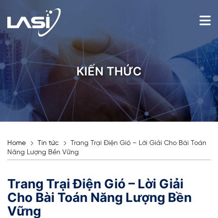
KIẾN THỨC
Home
Tin tức
Trang Trại Điện Gió – Lời Giải Cho Bài Toán
Năng Lượng Bền Vững
Trang Trại Điện Gió – Lời Giải
Cho Bài Toán Năng Lượng Bền
Vững