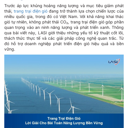
Trước áp lực khủng hoảng năng lượng và mục tiêu giảm phát
thải,
trang trại điện gió
đang trở thành lựa chọn chiến lược của
nhiều quốc gia, trong đó có Việt Nam. Với khả năng khai thác
gió tự nhiên, không phát thải CO₂, trang trại điện gió góp phần
quan trọng vào an ninh năng lượng và phát triển xanh. Thông
qua bài viết này, LASI giới thiệu những yếu tố kỹ thuật cốt lõi,
thách thức thực tế và các giải pháp công nghệ quan trắc. Từ
đó hỗ trợ doanh nghiệp phát triển điện gió hiệu quả và bền
vững.