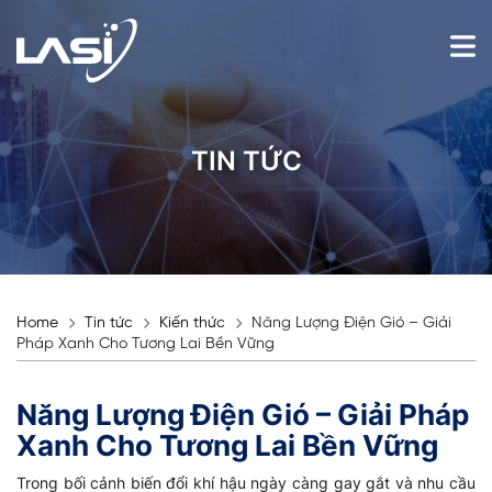
TIN TỨC
Home
Tin tức
Kiến thức
Năng Lượng Điện Gió – Giải
Pháp Xanh Cho Tương Lai Bền Vững
Năng Lượng Điện Gió – Giải Pháp
Xanh Cho Tương Lai Bền Vững
Trong bối cảnh biến đổi khí hậu ngày càng gay gắt và nhu cầu