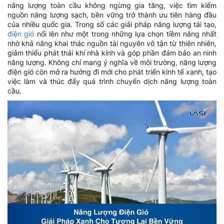
năng lượng toàn cầu không ngừng gia tăng, việc tìm kiếm
nguồn năng lượng sạch, bền vững trở thành ưu tiên hàng đầu
của nhiều quốc gia. Trong số các giải pháp năng lượng tái tạo,
điện gió
nổi lên như một trong những lựa chọn tiềm năng nhất
nhờ khả năng khai thác nguồn tài nguyên vô tận từ thiên nhiên,
giảm thiểu phát thải khí nhà kính và góp phần đảm bảo an ninh
năng lượng. Không chỉ mang ý nghĩa về môi trường, năng lượng
điện gió còn mở ra hướng đi mới cho phát triển kinh tế xanh, tạo
việc làm và thúc đẩy quá trình chuyển dịch năng lượng toàn
cầu.