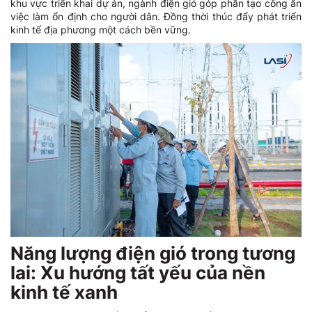
khu vực triển khai dự án, ngành điện gió góp phần tạo công ăn
việc làm ổn định cho người dân. Đồng thời thúc đẩy phát triển
kinh tế địa phương một cách bền vững.
Năng lượng điện gió trong tương
lai: Xu hướng tất yếu của nền
kinh tế xanh