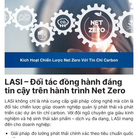
LASI – Đối tác đồng hành đáng
tin cậy trên hành trình Net Zero
LASI không chỉ là nhà cung cấp giải pháp công nghệ mà còn là
đối tác chiến lược giúp doanh nghiệp quản lý phát thải và phát
triển các dự án tín chỉ carbon. Với đội ngũ chuyên gia giàu kinh
nghiệm và hệ sinh thái sản phẩm – dịch vụ đa dạng, LASI mang
đến cho doanh nghiệp:
Giải pháp đo lường phát thải chính xác theo tiêu chuẩn quốc