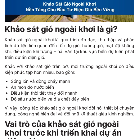
Khảo sát gió ngoài khơi là gì?
Khảo sát gió ngoài khơi là quá trình đo đạc, thu thập và phân
tích dữ liệu liên quan đến tốc độ gió, hướng gió, mật độ không
khí, điều kiện khí tượng – hải văn tại khu vực biển dự kiến phát
triển dự án điện gió.
Khác với khảo sát gió trên bờ, môi trường ngoài khơi có điều
kiện phức tạp hơn nhiều, bao gồm:
Sóng lớn và dòng chảy mạnh
Ăn mòn do nước biển
Điều kiện thời tiết thay đổi nhanh
Độ sâu nước biển và địa chất đáy biển
Vì vậy, công tác khảo sát gió ngoài khơi đòi hỏi thiết bị chuyên
dụng, công nghệ hiện đại và đội ngũ kỹ thuật giàu kinh nghiệm.
Vai trò của khảo sát gió ngoài
khơi trước khi triển khai dự án