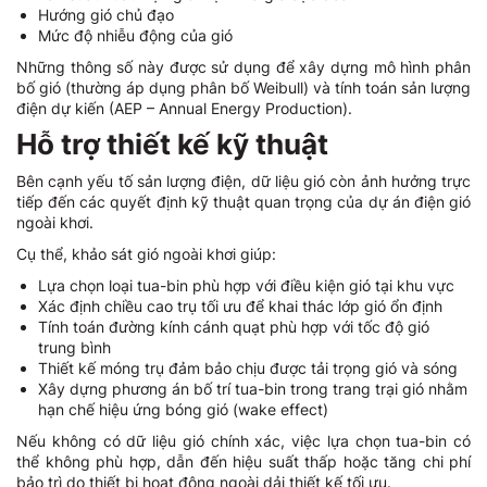
Hướng gió chủ đạo
Mức độ nhiễu động của gió
Những thông số này được sử dụng để xây dựng mô hình phân
bố gió (thường áp dụng phân bố Weibull) và tính toán sản lượng
điện dự kiến (AEP – Annual Energy Production).
Hỗ trợ thiết kế kỹ thuật
Bên cạnh yếu tố sản lượng điện, dữ liệu gió còn ảnh hưởng trực
tiếp đến các quyết định kỹ thuật quan trọng của dự án điện gió
ngoài khơi.
Cụ thể, khảo sát gió ngoài khơi giúp:
Lựa chọn loại tua-bin phù hợp với điều kiện gió tại khu vực
Xác định chiều cao trụ tối ưu để khai thác lớp gió ổn định
Tính toán đường kính cánh quạt phù hợp với tốc độ gió
trung bình
Thiết kế móng trụ đảm bảo chịu được tải trọng gió và sóng
Xây dựng phương án bố trí tua-bin trong trang trại gió nhằm
hạn chế hiệu ứng bóng gió (wake effect)
Nếu không có dữ liệu gió chính xác, việc lựa chọn tua-bin có
thể không phù hợp, dẫn đến hiệu suất thấp hoặc tăng chi phí
bảo trì do thiết bị hoạt động ngoài dải thiết kế tối ưu.