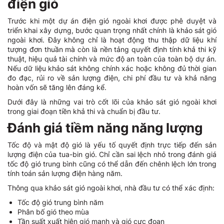
điện gió
Trước khi một dự án điện gió ngoài khơi được phê duyệt và
triển khai xây dựng, bước quan trọng nhất chính là khảo sát gió
ngoài khơi. Đây không chỉ là hoạt động thu thập dữ liệu khí
tượng đơn thuần mà còn là nền tảng quyết định tính khả thi kỹ
thuật, hiệu quả tài chính và mức độ an toàn của toàn bộ dự án.
Nếu dữ liệu khảo sát không chính xác hoặc không đủ thời gian
đo đạc, rủi ro về sản lượng điện, chi phí đầu tư và khả năng
hoàn vốn sẽ tăng lên đáng kể.
Dưới đây là những vai trò cốt lõi của khảo sát gió ngoài khơi
trong giai đoạn tiền khả thi và chuẩn bị đầu tư.
Đánh giá tiềm năng năng lượng
Tốc độ và mật độ gió là yếu tố quyết định trực tiếp đến sản
lượng điện của tua-bin gió. Chỉ cần sai lệch nhỏ trong đánh giá
tốc độ gió trung bình cũng có thể dẫn đến chênh lệch lớn trong
tính toán sản lượng điện hàng năm.
Thông qua khảo sát gió ngoài khơi, nhà đầu tư có thể xác định:
Tốc độ gió trung bình năm
Phân bố gió theo mùa
Tần suất xuất hiện gió mạnh và gió cực đoan