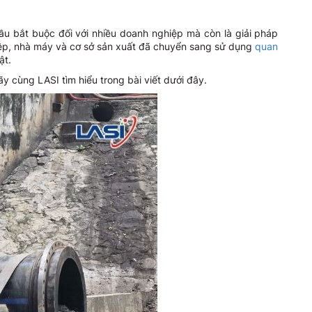
ầu bắt buộc đối với nhiều doanh nghiệp mà còn là giải pháp
hiệp, nhà máy và cơ sở sản xuất đã chuyển sang sử dụng
quan
ật.
y cùng LASI tìm hiểu trong bài viết dưới đây.