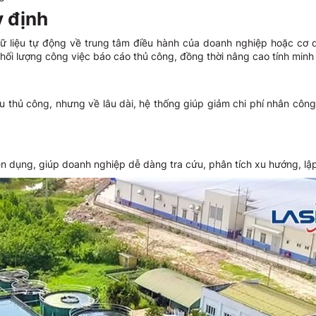
y định
ữ liệu tự động về trung tâm điều hành của doanh nghiệp hoặc cơ
i lượng công việc báo cáo thủ công, đồng thời nâng cao tính minh 
thủ công, nhưng về lâu dài, hệ thống giúp giảm chi phí nhân công, 
 dụng, giúp doanh nghiệp dễ dàng tra cứu, phân tích xu hướng, lập 