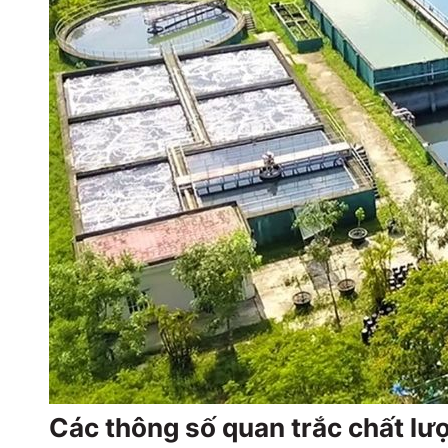
Các thông số quan trắc chất lư