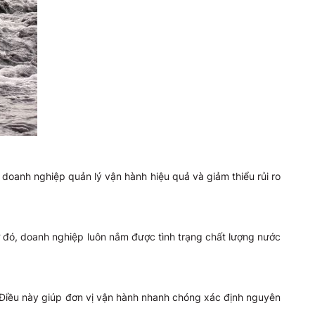
 doanh nghiệp quản lý vận hành hiệu quả và giảm thiểu rủi ro
hờ đó, doanh nghiệp luôn nắm được tình trạng chất lượng nước
. Điều này giúp đơn vị vận hành nhanh chóng xác định nguyên