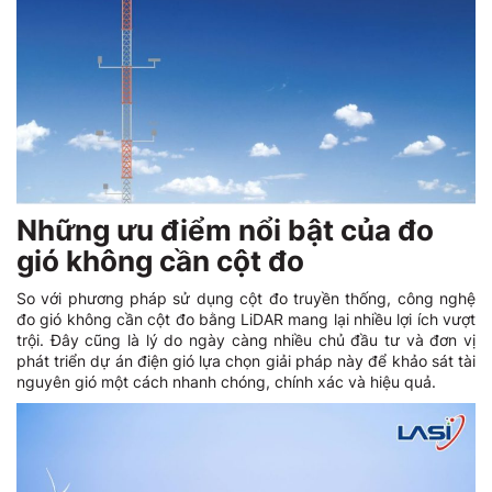
Những ưu điểm nổi bật của đo
gió không cần cột đo
So với phương pháp sử dụng cột đo truyền thống, công nghệ
đo gió không cần cột đo bằng LiDAR mang lại nhiều lợi ích vượt
trội. Đây cũng là lý do ngày càng nhiều chủ đầu tư và đơn vị
phát triển dự án điện gió lựa chọn giải pháp này để khảo sát tài
nguyên gió một cách nhanh chóng, chính xác và hiệu quả.