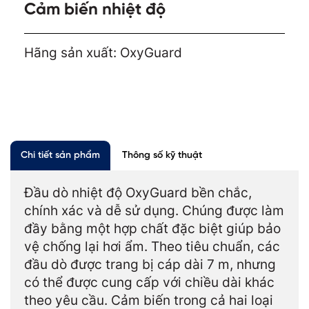
Cảm biến nhiệt độ
Hãng sản xuất: OxyGuard
Chi tiết sản phẩm
Thông số kỹ thuật
Đầu dò nhiệt độ OxyGuard bền chắc,
chính xác và dễ sử dụng. Chúng được làm
đầy bằng một hợp chất đặc biệt giúp bảo
vệ chống lại hơi ẩm. Theo tiêu chuẩn, các
đầu dò được trang bị cáp dài 7 m, nhưng
có thể được cung cấp với chiều dài khác
theo yêu cầu. Cảm biến trong cả hai loại