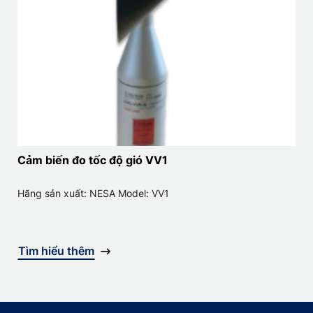
Cảm biến đo tốc độ gió VV1
Hãng sản xuất: NESA Model: VV1
Tìm hiểu thêm