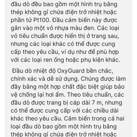
đầu dò đều bao gồm một hình trụ bằng
thép không gỉ chứa điện trở nhiệt hoặc
phần tử Pt100. Đầu cảm biến này được
gắn vào một vỏ nhựa màu đen. Các loại
vỏ tiêu chuẩn được hiển thị ở trang sau,
nhưng các loại khác có thể được cung
cấp theo yêu cầu, ví dụ như để phù hợp
với các loại ren ống hoặc phụ kiện khác.
Đầu dò nhiệt độ OxyGuard bền chắc,
chính xác và dễ sử dụng. Chúng được làm
đầy bằng một hợp chất đặc biệt giúp bảo
vệ chống lại hơi ẩm. Theo tiêu chuẩn, các
đầu dò được trang bị cáp dài 7 m, nhưng
có thể được cung cấp với các chiều dài
khác theo yêu cầu. Cảm biến trong cả hai
loại đầu dò bao gồm một hình trụ bằng
thép không gỉ chứa điện trở nhiệt hoặc