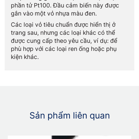
phần tử Pt100. Đầu cảm biến này được
gắn vào một vỏ nhựa màu đen.
Các loại vỏ tiêu chuẩn được hiển thị ở
trang sau, nhưng các loại khác có thể
được cung cấp theo yêu cầu, ví dụ: để
phù hợp với các loại ren ống hoặc phụ
kiện khác.
Sản phẩm liên quan