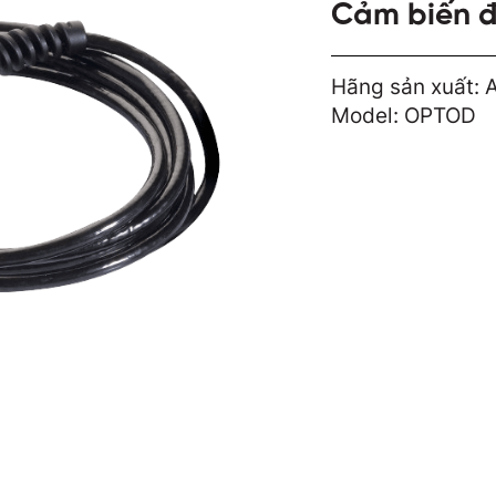
Cảm biến 
Hãng sản xuất: 
Model: OPTOD