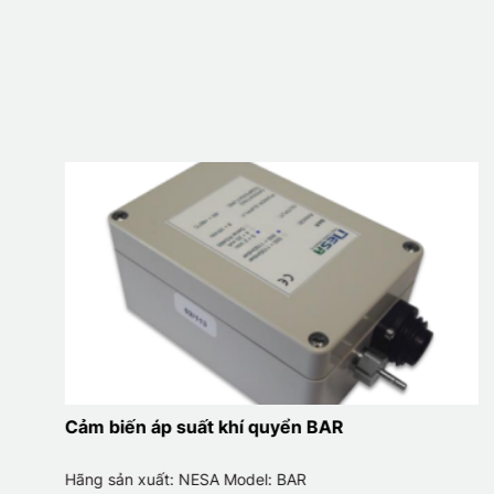
Cảm biến áp suất khí quyển BAR
Hãng sản xuất: NESA Model: BAR