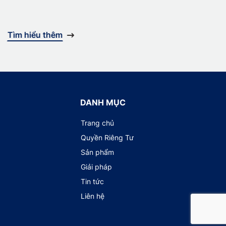
Tìm hiểu thêm
DANH MỤC
Trang chủ
Quyền Riêng Tư
Sản phẩm
Giải pháp
Tin tức
Liên hệ