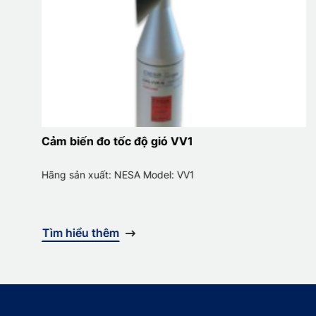
Cảm biến đo tốc độ gió VV1
Hãng sản xuất: NESA Model: VV1
Tìm hiểu thêm