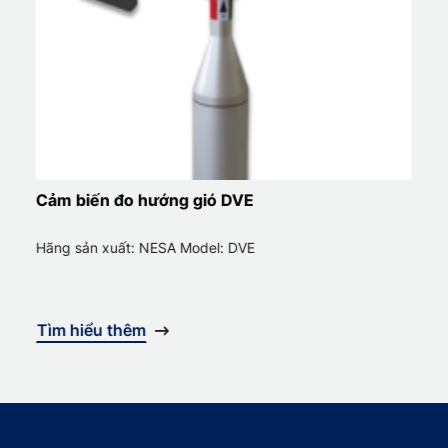
Cảm biến đo hướng gió DVE
Hãng sản xuất: NESA Model: DVE
Tìm hiểu thêm