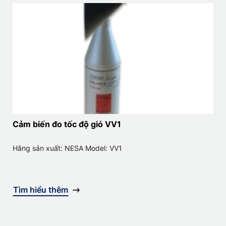
Cảm biến đo tốc độ gió VV1
Hãng sản xuất: NESA Model: VV1
Tìm hiểu thêm