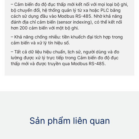
– Cảm biến đo độ đục thấp mới kết nối với mọi loại bộ ghi,
bộ chuyển đổi, hệ thống quản lý từ xa hoặc PLC bằng
cách sử dụng đầu vào Modbus RS-485. Nhờ khả năng
đánh địa chỉ cảm biến (sensor indexing), có thể kết nối
hơn 200 cảm biến với một bộ ghi.
– Khả năng chống nhiễu: tiền khuếch đại tích hợp trong
cảm biến và xử lý tín hiệu số.
– Tất cả dữ liệu hiệu chuẩn, lịch sử, người dùng và đo
lường được xử lý trực tiếp trong Cảm biến đo độ đục
thấp mới và được truyền qua Modbus RS-485.
Sản phẩm liên quan