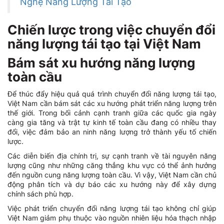
Nghệ Năng Lượng Tái Tạo
Chiến lược trong việc chuyển đổi
năng lượng tái tạo tại Việt Nam
Bám sát xu hướng năng lượng
toàn cầu
Để thúc đẩy hiệu quả quá trình chuyển đổi năng lượng tái tạo,
Việt Nam cần bám sát các xu hướng phát triển năng lượng trên
thế giới. Trong bối cảnh cạnh tranh giữa các quốc gia ngày
càng gia tăng và trật tự kinh tế toàn cầu đang có nhiều thay
đổi, việc đảm bảo an ninh năng lượng trở thành yếu tố chiến
lược.
Các diễn biến địa chính trị, sự cạnh tranh về tài nguyên năng
lượng cũng như những căng thẳng khu vực có thể ảnh hưởng
đến nguồn cung năng lượng toàn cầu. Vì vậy, Việt Nam cần chủ
động phân tích và dự báo các xu hướng này để xây dựng
chính sách phù hợp.
Việc phát triển chuyển đổi năng lượng tái tạo không chỉ giúp
Việt Nam giảm phụ thuộc vào nguồn nhiên liệu hóa thạch nhập