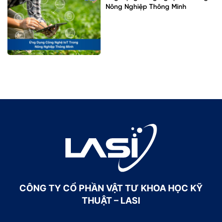
Nông Nghiệp Thông Minh
CÔNG TY CỔ PHẦN VẬT TƯ KHOA HỌC KỸ
THUẬT – LASI