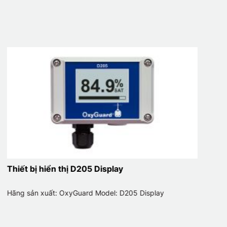
AQUAMOD
Hãng sản xuất: Aqualabo Model: AQUAMOD