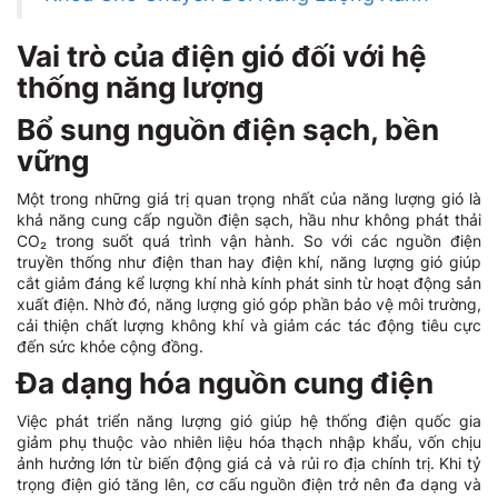
Vai trò của điện gió đối với hệ
thống năng lượng
Bổ sung nguồn điện sạch, bền
vững
Một trong những giá trị quan trọng nhất của năng lượng gió là
khả năng cung cấp nguồn điện sạch, hầu như không phát thải
CO₂ trong suốt quá trình vận hành. So với các nguồn điện
truyền thống như điện than hay điện khí, năng lượng gió giúp
cắt giảm đáng kể lượng khí nhà kính phát sinh từ hoạt động sản
xuất điện. Nhờ đó, năng lượng gió góp phần bảo vệ môi trường,
cải thiện chất lượng không khí và giảm các tác động tiêu cực
đến sức khỏe cộng đồng.
Đa dạng hóa nguồn cung điện
Việc phát triển năng lượng gió giúp hệ thống điện quốc gia
giảm phụ thuộc vào nhiên liệu hóa thạch nhập khẩu, vốn chịu
ảnh hưởng lớn từ biến động giá cả và rủi ro địa chính trị. Khi tỷ
trọng điện gió tăng lên, cơ cấu nguồn điện trở nên đa dạng và