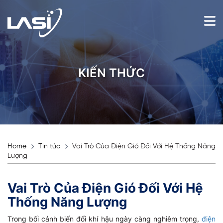
KIẾN THỨC
Home
Tin tức
Vai Trò Của Điện Gió Đối Với Hệ Thống Năng
Lượng
Vai Trò Của Điện Gió Đối Với Hệ
Thống Năng Lượng
Trong bối cảnh biến đổi khí hậu ngày càng nghiêm trọng,
điện