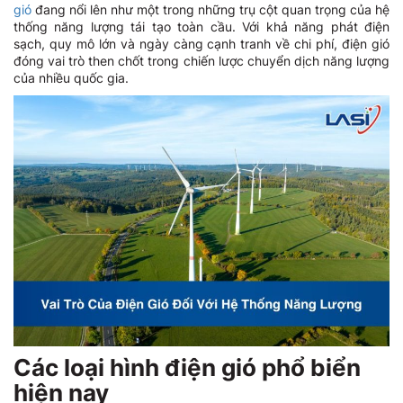
gió
đang nổi lên như một trong những trụ cột quan trọng của hệ
thống năng lượng tái tạo toàn cầu. Với khả năng phát điện
sạch, quy mô lớn và ngày càng cạnh tranh về chi phí, điện gió
đóng vai trò then chốt trong chiến lược chuyển dịch năng lượng
của nhiều quốc gia.
Các loại hình điện gió phổ biển
hiện nay