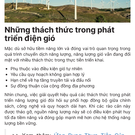
Những thách thức trong phát
triển điện gió
Mặc dù sở hữu tiềm năng lớn và đóng vai trò quan trọng trong
quá trình chuyển dịch năng lượng, năng lượng gió vẫn đang đối
mặt với nhiều thách thức trong thực tiễn triển khai.
Phụ thuộc vào điều kiện gió tự nhiên
Yêu cầu quy hoạch không gian hợp lý
Hạn chế về hạ tầng truyền tải và đấu nối
Sự đồng thuận của cộng đồng địa phương
Nhìn chung, việc giải quyết hiệu quả các thách thức trong phát
triển năng lượng gió đòi hỏi sự phối hợp đồng bộ giữa chính
sách, công nghệ và quy hoạch dài hạn. Khi các rào cản này
được tháo gỡ, nguồn năng lượng này sẽ có điều kiện phát huy
tối đa tiềm năng và đóng góp mạnh mẽ hơn cho hệ thống năng
lượng bền vững.