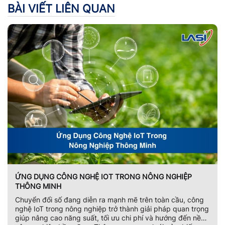
BÀI VIẾT LIÊN QUAN
ỨNG DỤNG CÔNG NGHỆ IOT TRONG NÔNG NGHIỆP
THÔNG MINH
Chuyển đổi số đang diễn ra mạnh mẽ trên toàn cầu, công
nghệ IoT trong nông nghiệp trở thành giải pháp quan trọng
giúp nâng cao năng suất, tối ưu chi phí và hướng đến nền