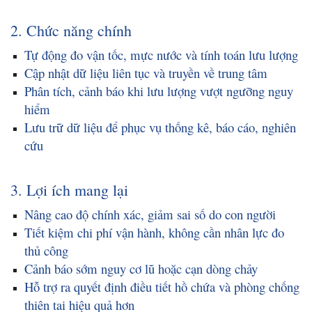
2. Chức năng chính
Tự động đo vận tốc, mực nước và tính toán lưu lượng
Cập nhật dữ liệu liên tục và truyền về trung tâm
Phân tích, cảnh báo khi lưu lượng vượt ngưỡng nguy
hiểm
Lưu trữ dữ liệu để phục vụ thống kê, báo cáo, nghiên
cứu
3. Lợi ích mang lại
Nâng cao độ chính xác, giảm sai số do con người
Tiết kiệm chi phí vận hành, không cần nhân lực đo
thủ công
Cảnh báo sớm nguy cơ lũ hoặc cạn dòng chảy
Hỗ trợ ra quyết định điều tiết hồ chứa và phòng chống
thiên tai hiệu quả hơn