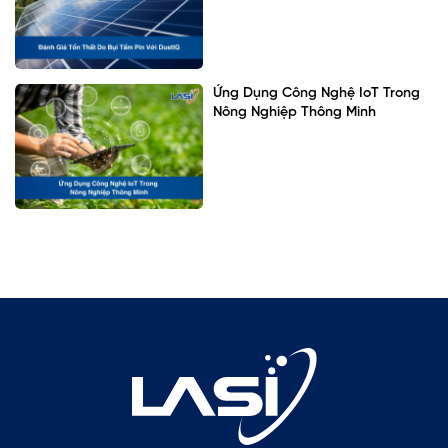
Ứng Dụng Công Nghệ IoT Trong
Nông Nghiệp Thông Minh