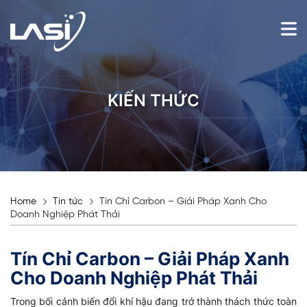
KIẾN THỨC
Home
Tin tức
Tín Chỉ Carbon – Giải Pháp Xanh Cho
Doanh Nghiệp Phát Thải
Tín Chỉ Carbon – Giải Pháp Xanh
Cho Doanh Nghiệp Phát Thải
Trong bối cảnh biến đổi khí hậu đang trở thành thách thức toàn