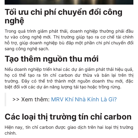
Tối ưu chi phí chuyển đổi công
nghệ
Trong quá trình giảm phát thải, doanh nghiệp thường phải đầu
tư vào công nghệ mới. Thị trường giúp tạo ra cơ chế tài chính
hỗ trợ, giúp doanh nghiệp bù đắp một phần chi phí chuyển đổi
sang công nghệ sạch.
Tạo thêm nguồn thu mới
Nếu doanh nghiệp triển khai các dự án giảm phát thải hiệu quả,
họ có thể tạo ra tín chỉ carbon dư thừa và bán lại trên thị
trường. Đây có thể trở thành một nguồn doanh thu mới, đặc
biệt đối với các dự án năng lượng tái tạo hoặc trồng rừng.
>> Xem thêm:
MRV Khí Nhà Kính Là Gì?
Các loại thị trường tín chỉ carbon
Hiện nay, tín chỉ carbon được giao dịch trên hai loại thị trường
chính.