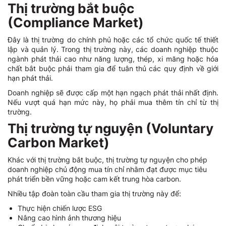
Thị trường bắt buộc
(Compliance Market)
Đây là thị trường do chính phủ hoặc các tổ chức quốc tế thiết
lập và quản lý. Trong thị trường này, các doanh nghiệp thuộc
ngành phát thải cao như năng lượng, thép, xi măng hoặc hóa
chất bắt buộc phải tham gia để tuân thủ các quy định về giới
hạn phát thải.
Doanh nghiệp sẽ được cấp một hạn ngạch phát thải nhất định.
Nếu vượt quá hạn mức này, họ phải mua thêm tín chỉ từ thị
trường.
Thị trường tự nguyện (Voluntary
Carbon Market)
Khác với thị trường bắt buộc, thị trường tự nguyện cho phép
doanh nghiệp chủ động mua tín chỉ nhằm đạt được mục tiêu
phát triển bền vững hoặc cam kết trung hòa carbon.
Nhiều tập đoàn toàn cầu tham gia thị trường này để:
Thực hiện chiến lược ESG
Nâng cao hình ảnh thương hiệu