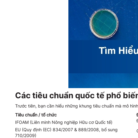
Các tiêu chuẩn quốc tế phổ biến
Trước tiên, bạn cần hiểu những khung tiêu chuẩn mà mô hình
Tiêu chuẩn / tổ chức
IFOAM (Liên minh Nông nghiệp Hữu cơ Quốc tế)
EU (Quy định (EC) 834/2007 & 889/2008, bổ sung
710/2009)