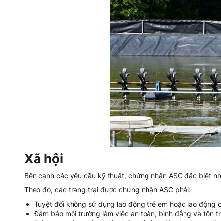
Xã hội
Bên cạnh các yêu cầu kỹ thuật, chứng nhận ASC đặc biệt nhấ
Theo đó, các trang trại được chứng nhận ASC phải:
Tuyệt đối không sử dụng lao động trẻ em hoặc lao động
Đảm bảo môi trường làm việc an toàn, bình đẳng và tôn t