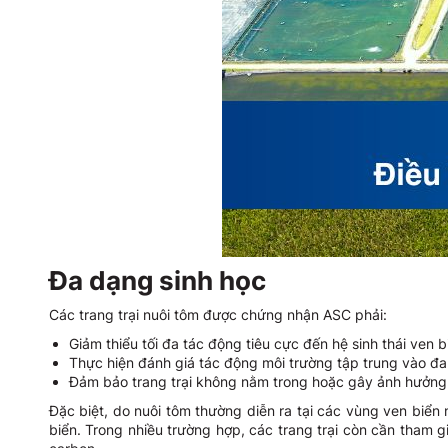
Đa dạng sinh học
Các trang trại nuôi tôm được chứng nhận ASC phải:
Giảm thiểu tối đa tác động tiêu cực đến hệ sinh thái ven 
Thực hiện đánh giá tác động môi trường tập trung vào đa
Đảm bảo trang trại không nằm trong hoặc gây ảnh hưởng
Đặc biệt, do nuôi tôm thường diễn ra tại các vùng ven biển
biển. Trong nhiều trường hợp, các trang trại còn cần tham 