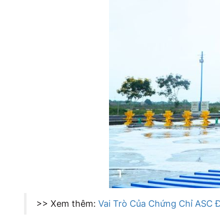
>> Xem thêm:
Vai Trò Của Chứng Chỉ ASC 