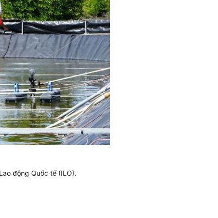
Lao động Quốc tế (ILO).