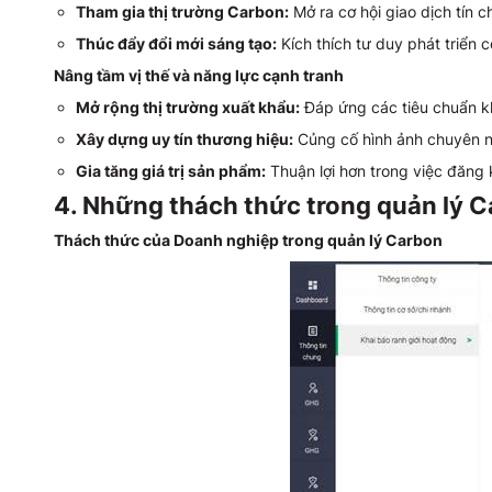
Tham gia thị trường Carbon:
Mở ra cơ hội giao dịch tín c
Thúc đẩy đổi mới sáng tạo:
Kích thích tư duy phát triển
Nâng tầm vị thế và năng lực cạnh tranh
Mở rộng thị trường xuất khẩu:
Đáp ứng các tiêu chuẩn kh
Xây dựng uy tín thương hiệu:
Củng cố hình ảnh chuyên ng
Gia tăng giá trị sản phẩm:
Thuận lợi hơn trong việc đăng 
4. Những thách thức trong quản lý 
Thách thức của Doanh nghiệp trong quản lý Carbon