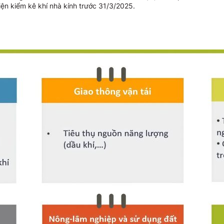
iện kiểm kê khí nhà kính trước 31/3/2025.