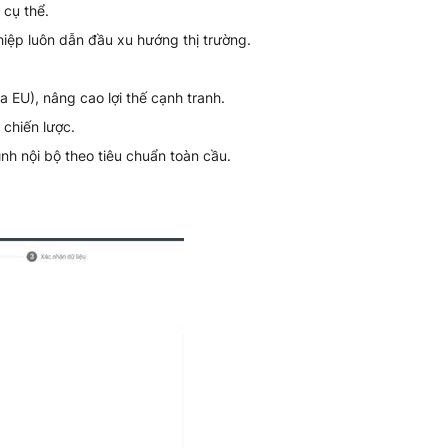
 cụ thể.
iệp luôn dẫn đầu xu hướng thị trường.
EU), nâng cao lợi thế cạnh tranh.
chiến lược.
nh nội bộ theo tiêu chuẩn toàn cầu.