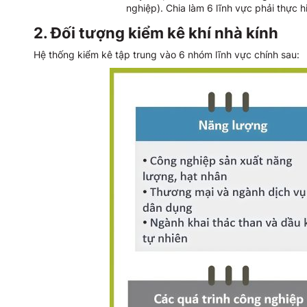
nghiệp). Chia làm 6 lĩnh vực phải thực h
2. Đối tượng kiểm kê khí nhà kính
Hệ thống kiểm kê tập trung vào 6 nhóm lĩnh vực chính sau: