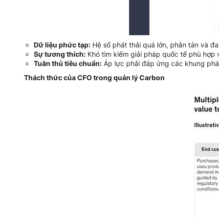
Dữ liệu phức tạp:
Hệ số phát thải quá lớn, phân tán và đ
Sự tương thích:
Khó tìm kiếm giải pháp quốc tế phù hợp v
Tuân thủ tiêu chuẩn:
Áp lực phải đáp ứng các khung pháp
Thách thức của CFO trong quản lý Carbon