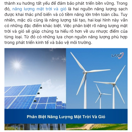
thành xu hướng tất yếu để đảm bảo phát triển bền vững. Trong
đó,
năng lượng mặt trời và gió
là hai nguồn năng lượng sạch
được khai thác phổ biến và có tiềm năng lớn trên toàn cầu. Tuy
nhiên, mặc dù cùng là năng lượng tái tạo, hai loại hình này vẫn
có những đặc điểm khác biệt. Việc phân biệt rõ năng lượng mặt
trời và gió sẽ giúp chúng ta hiểu rõ hơn về ưu nhược điểm của
từng loại. Từ đó có những lựa chọn nguồn năng lượng phù hợp
trong phát triển kinh tế và bảo vệ môi trường.