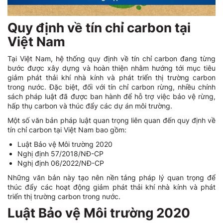
Quy định về tín chỉ carbon tại
Việt Nam
Tại Việt Nam, hệ thống quy định về tín chỉ carbon đang từng
bước được xây dựng và hoàn thiện nhằm hướng tới mục tiêu
giảm phát thải khí nhà kính và phát triển thị trường carbon
trong nước. Đặc biệt, đối với tín chỉ carbon rừng, nhiều chính
sách pháp luật đã được ban hành để hỗ trợ việc bảo vệ rừng,
hấp thụ carbon và thúc đẩy các dự án môi trường.
Một số văn bản pháp luật quan trọng liên quan đến quy định về
tín chỉ carbon tại Việt Nam bao gồm:
Luật Bảo vệ Môi trường 2020
Nghị định 57/2018/NĐ-CP
Nghị định 06/2022/NĐ-CP
Những văn bản này tạo nên nền tảng pháp lý quan trọng để
thúc đẩy các hoạt động giảm phát thải khí nhà kính và phát
triển thị trường carbon trong nước.
Luật Bảo vệ Môi trường 2020