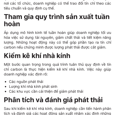
nơi các tổ chức, doanh nghiệp có thể trao đổi tín chỉ theo các
tiêu chuẩn và quy định cụ thể.
Tham gia quy trình sản xuất tuần
hoàn
Áp dụng mô hình kinh tế tuần hoàn giúp doanh nghiệp tối ưu
hóa việc sử dụng tài nguyên, giảm chất thải và tiết kiệm năng
lượng. Những hoạt động này có thể góp phần tạo ra tín chỉ
carbon nếu chứng minh được lượng phát thải được cắt giảm.
Kiểm kê khí nhà kính
Một bước quan trọng trong quá trình tuân thủ quy định về tín
chỉ carbon là thực hiện kiểm kê khí nhà kính. Việc này giúp
doanh nghiệp xác định rõ:
Các nguồn phát thải
Lượng khí nhà kính phát sinh
Các khu vực cần cải thiện để giảm phát thải
Phân tích và đánh giá phát thải
Sau khi kiểm kê khí nhà kính, doanh nghiệp cần tiến hành phân
tích và đánh giá các hoạt động sản xuất nhằm xác định những