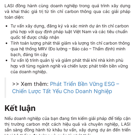
LASI đồng hành cùng doanh nghiệp trong quá trình xây dựng
và khai thác giá trị từ tín chỉ carbon thông qua các giải pháp
toàn diện:
Tư vấn xây dựng, đăng ký và xác minh dự án tín chỉ carbon
phù hợp với quy định pháp luật Việt Nam và các tiêu chuẩn
quốc tế được chấp nhận
Tính toán lượng phát thải giảm và lượng tín chỉ carbon thông
qua hệ thống MRV (Đo lường – Báo cáo – Thẩm định) minh
bạch, đáng tin cậy
Tư vấn lộ trình quản lý và giảm phát thải khí nhà kính phù
hợp với từng ngành nghề và chiến lược phát triển bền vững
của doanh nghiệp.
>> Xem thêm:
Phát Triển Bền Vững ESG –
Chiến Lược Tất Yếu Cho Doanh Nghiệp
Kết luận
Nếu doanh nghiệp của bạn đang tìm kiếm giải pháp để tiếp cận
thị trường carbon một cách hiệu quả và chuyên nghiệp, LASI
sẵn sàng đồng hành từ khâu tư vấn, xây dựng dự án đến triển