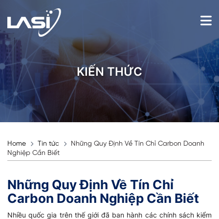
KIẾN THỨC
Home
Tin tức
Những Quy Định Về Tín Chỉ Carbon Doanh
Nghiệp Cần Biết
Những Quy Định Về Tín Chỉ
Carbon Doanh Nghiệp Cần Biết
Nhiều quốc gia trên thế giới đã ban hành các chính sách kiểm