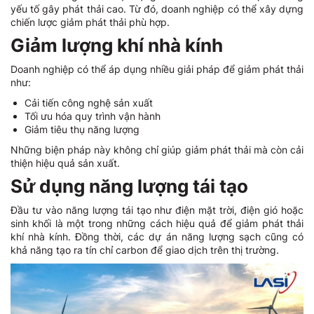
yếu tố gây phát thải cao. Từ đó, doanh nghiệp có thể xây dựng
chiến lược giảm phát thải phù hợp.
Giảm lượng khí nhà kính
Doanh nghiệp có thể áp dụng nhiều giải pháp để giảm phát thải
như:
Cải tiến công nghệ sản xuất
Tối ưu hóa quy trình vận hành
Giảm tiêu thụ năng lượng
Những biện pháp này không chỉ giúp giảm phát thải mà còn cải
thiện hiệu quả sản xuất.
Sử dụng năng lượng tái tạo
Đầu tư vào năng lượng tái tạo như điện mặt trời, điện gió hoặc
sinh khối là một trong những cách hiệu quả để giảm phát thải
khí nhà kính. Đồng thời, các dự án năng lượng sạch cũng có
khả năng tạo ra tín chỉ carbon để giao dịch trên thị trường.