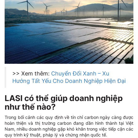
>> Xem thêm:
Chuyển Đổi Xanh – Xu
Hướng Tất Yếu Cho Doanh Nghiệp Hiện Đại
LASI có thể giúp doanh nghiệp
như thế nào?
Trong bối cảnh các quy định về tín chỉ carbon ngày càng được
hoàn thiện và thị trường carbon đang dần hình thành tại Việt
Nam, nhiều doanh nghiệp gặp khó khăn trong việc tiếp cận các
quy trình kỹ thuật, pháp lý và chứng nhận quốc tế.