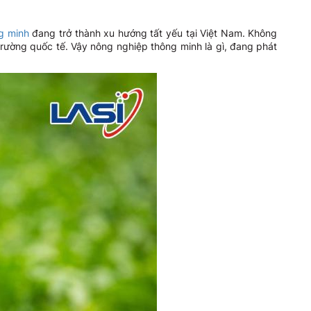
g minh
đang trở thành xu hướng tất yếu tại Việt Nam. Không
trường quốc tế. Vậy nông nghiệp thông minh là gì, đang phát