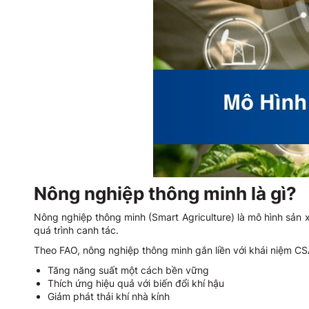
Nông nghiệp thông minh là gì?
Nông nghiệp thông minh (Smart Agriculture) là mô hình sản 
quá trình canh tác.
Theo FAO, nông nghiệp thông minh gắn liền với khái niệm CSA 
Tăng năng suất một cách bền vững
Thích ứng hiệu quả với biến đổi khí hậu
Giảm phát thải khí nhà kính