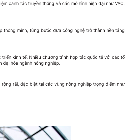
iệm canh tác truyền thống và các mô hình hiện đại như VAC,
ệp thông minh, từng bước đưa công nghệ trở thành nền tảng
riển kinh tế. Nhiều chương trình hợp tác quốc tế với các tổ
n đại hóa ngành nông nghiệp.
rộng rãi, đặc biệt tại các vùng nông nghiệp trọng điểm như