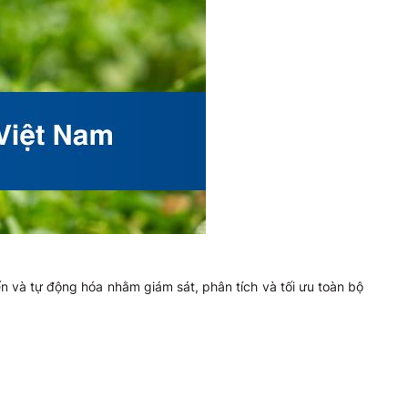
n và tự động hóa nhằm giám sát, phân tích và tối ưu toàn bộ