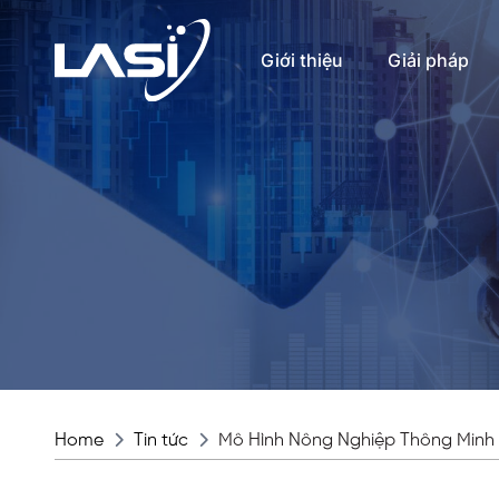
Giới thiệu
Giải pháp
Home
Tin tức
Mô Hình Nông Nghiệp Thông Minh 