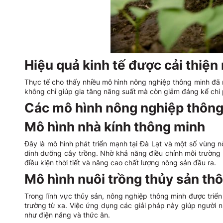
Hiệu quả kinh tế được cải thiện 
Thực tế cho thấy nhiều mô hình nông nghiệp thông minh đã m
không chỉ giúp gia tăng năng suất mà còn giảm đáng kể chi 
Các mô hình nông nghiệp thông 
Mô hình nhà kính thông minh
Đây là mô hình phát triển mạnh tại Đà Lạt và một số vùng 
dinh dưỡng cây trồng. Nhờ khả năng điều chỉnh môi trường 
điều kiện thời tiết và nâng cao chất lượng nông sản đầu ra.
Mô hình nuôi trồng thủy sản th
Trong lĩnh vực thủy sản, nông nghiệp thông minh được triể
trường từ xa. Việc ứng dụng các giải pháp này giúp người nuô
như điện năng và thức ăn.