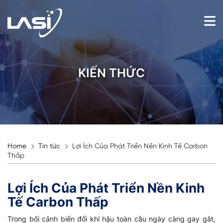
KIẾN THỨC
Home
Tin tức
Lợi Ích Của Phát Triển Nền Kinh Tế Carbon
Thấp
Lợi Ích Của Phát Triển Nền Kinh
Tế Carbon Thấp
Trong bối cảnh biến đổi khí hậu toàn cầu ngày càng gay gắt,