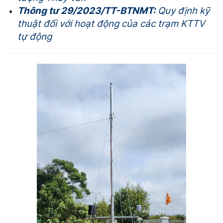
Thông tư 29/2023/TT-BTNMT:
Quy định kỹ
thuật đối với hoạt động của các trạm KTTV
tự động