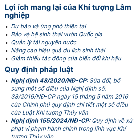
Lợi ích mang lại của Khí tượng Lâm
nghiệp
Dự báo và ứng phó thiên tai
Bảo vệ hệ sinh thái vườn Quốc gia
Quản lý tài nguyên nước
Nâng cao hiệu quả du lịch sinh thái
Giảm thiểu tác động của biến đổi khí hậu
Quy định pháp luật
Nghị định 48/2020/NĐ-CP
: Sửa đổi, bổ
sung một số điều của Nghị định số:
38/2016/NĐ-CP ngày 15 tháng 5 năm 2016
của Chính phủ quy định chi tiết một số điều
của Luật Khí tượng Thủy văn
Nghị định 155/2024/NĐ-CP
: Quy định về xử
phạt vi phạm hành chính trong lĩnh vực Khí
tượng Thủy văn