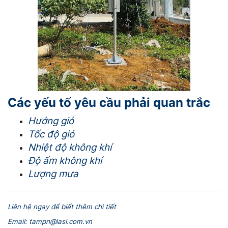
Các yếu tố yêu cầu phải quan trắc
Hướng gió
Tốc độ gió
Nhiệt độ không khí
Độ ẩm không khí
Lượng mưa
Liên hệ ngay để biết thêm chi tiết
Email: tampn@lasi.com.vn