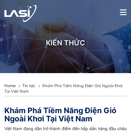
KIẾN THỨC
Home
Tin tức
Khám Phá Tiềm Năng Điện Gió Ngoài Khơi
Tại Việt Nam
Khám Phá Tiềm Năng Điện Gió
Ngoài Khơi Tại Việt Nam
Việt Nam đang dần trở thành điểm đến hấp dẫn hàng đầu châu