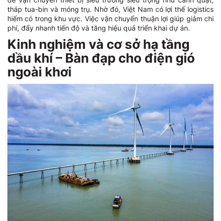
tháp tua-bin và móng trụ. Nhờ đó, Việt Nam có lợi thế logistics
hiếm có trong khu vực. Việc vận chuyển thuận lợi giúp giảm chi
phí, đẩy nhanh tiến độ và tăng hiệu quả triển khai dự án.
Kinh nghiệm và cơ sở hạ tầng
dầu khí – Bàn đạp cho điện gió
ngoài khơi