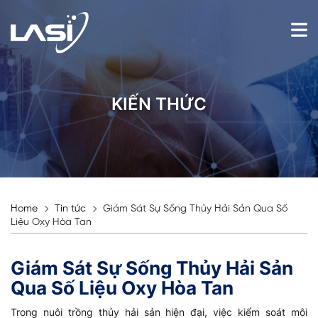
KIẾN THỨC
Home
Tin tức
Giám Sát Sự Sống Thủy Hải Sản Qua Số
Liệu Oxy Hòa Tan
Giám Sát Sự Sống Thủy Hải Sản
Qua Số Liệu Oxy Hòa Tan
Trong nuôi trồng thủy hải sản hiện đại, việc kiểm soát môi