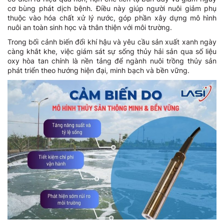
cơ bùng phát dịch bệnh. Điều này giúp người nuôi giảm phụ
thuộc vào hóa chất xử lý nước, góp phần xây dựng mô hình
nuôi an toàn sinh học và thân thiện với môi trường.
Trong bối cảnh biến đổi khí hậu và yêu cầu sản xuất xanh ngày
càng khắt khe, việc giám sát sự sống thủy hải sản qua số liệu
oxy hòa tan chính là nền tảng để ngành nuôi trồng thủy sản
phát triển theo hướng hiện đại, minh bạch và bền vững.