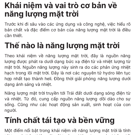
Khái niệm và vai trò cơ bản về
năng lượng mặt trời
Trước khi đi sâu vào các ứng dụng và công nghệ, việc hiểu rõ
bản chất và đặc điểm cơ bản của năng lượng mặt trời là điều
cần thiết.
Thế nào là năng lượng mặt trời
Theo khái niệm về năng lượng mặt trời, đây là nguồn năng
lượng được phát ra dưới dạng bức xạ điện từ và nhiệt lượng từ
mặt trời. Nguồn năng lượng này sinh ra do các phản ứng nhiệt
hạch trong lõi mặt trời. Đây là nơi các nguyên tử hydro liên tục
hợp nhất tạo thành heli. Đồng thời giải phóng năng lượng dưới
dạng ánh sáng và nhiệt.
Năng lượng mặt trời truyền tới Trái đất dưới dạng sóng điện từ
và nhiệt. Từ đó, cung cấp nguồn năng lượng dồi dào cho sự
sống. Cũng như các hoạt động sản xuất, sinh hoạt của con
người.
Tính chất tái tạo và bền vững
Một điểm nổi bật trong khái niệm về năng lượng mặt trời là tính