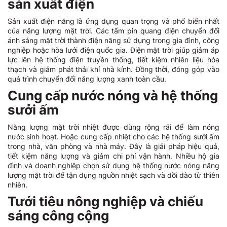
sản xuất điện
Sản xuất điện năng là ứng dụng quan trọng và phổ biến nhất
của năng lượng mặt trời. Các tấm pin quang điện chuyển đổi
ánh sáng mặt trời thành điện năng sử dụng trong gia đình, công
nghiệp hoặc hòa lưới điện quốc gia. Điện mặt trời giúp giảm áp
lực lên hệ thống điện truyền thống, tiết kiệm nhiên liệu hóa
thạch và giảm phát thải khí nhà kính. Đồng thời, đóng góp vào
quá trình chuyển đổi năng lượng xanh toàn cầu.
Cung cấp nước nóng và hệ thống
sưởi ấm
Năng lượng mặt trời nhiệt được dùng rộng rãi để làm nóng
nước sinh hoạt. Hoặc cung cấp nhiệt cho các hệ thống sưởi ấm
trong nhà, văn phòng và nhà máy. Đây là giải pháp hiệu quả,
tiết kiệm năng lượng và giảm chi phí vận hành. Nhiều hộ gia
đình và doanh nghiệp chọn sử dụng hệ thống nước nóng năng
lượng mặt trời để tận dụng nguồn nhiệt sạch và dồi dào từ thiên
nhiên.
Tưới tiêu nông nghiệp và chiếu
sáng công cộng