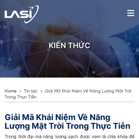
KIẾN THỨC
Home
Tin tức
Giải Mã Khái Niệm Về Năng Lượng Mặt Trời
Trong Thực Tiễn
Giải Mã Khái Niệm Về Năng
Lượng Mặt Trời Trong Thực Tiễn
Trong thời đại mà năng lượng sạch được xem là chìa khóa để