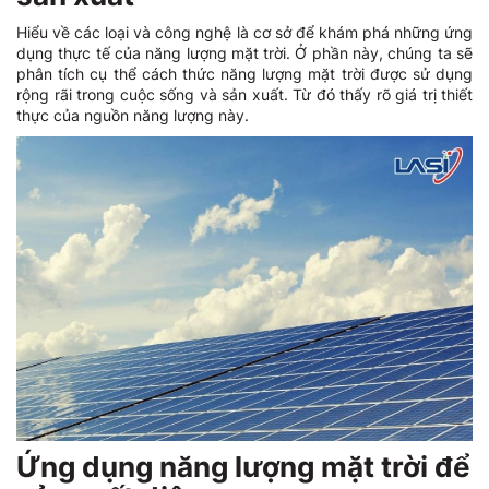
Hiểu về các loại và công nghệ là cơ sở để khám phá những ứng
dụng thực tế của năng lượng mặt trời. Ở phần này, chúng ta sẽ
phân tích cụ thể cách thức năng lượng mặt trời được sử dụng
rộng rãi trong cuộc sống và sản xuất. Từ đó thấy rõ giá trị thiết
thực của nguồn năng lượng này.
Ứng dụng năng lượng mặt trời để