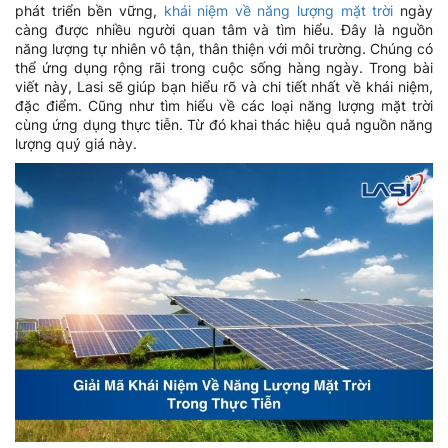
phát triển bền vững,
khái niệm về năng lượng mặt trời
ngày
càng được nhiều người quan tâm và tìm hiểu. Đây là nguồn
năng lượng tự nhiên vô tận, thân thiện với môi trường. Chúng có
thể ứng dụng rộng rãi trong cuộc sống hàng ngày. Trong bài
viết này, Lasi sẽ giúp bạn hiểu rõ và chi tiết nhất về khái niệm,
đặc điểm. Cũng như tìm hiểu về các loại năng lượng mặt trời
cùng ứng dụng thực tiễn. Từ đó khai thác hiệu quả nguồn năng
lượng quý giá này.