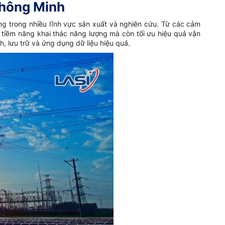
Thông Minh
ng trong nhiều lĩnh vực sản xuất và nghiên cứu. Từ các cảm
 tiềm năng khai thác năng lượng mà còn tối ưu hiệu quả vận
h, lưu trữ và ứng dụng dữ liệu hiệu quả.