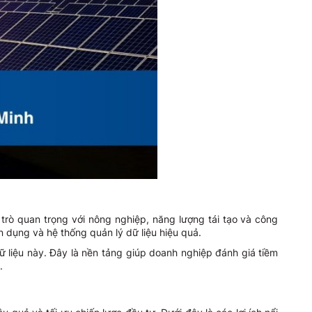
 trò quan trọng với nông nghiệp, năng lượng tái tạo và công
 dụng và hệ thống quản lý dữ liệu hiệu quả.
 liệu này. Đây là nền tảng giúp doanh nghiệp đánh giá tiềm
.