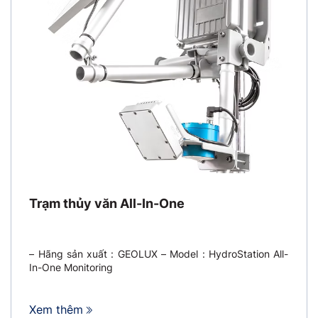
Trạm thủy văn All-In-One
– Hãng sản xuất : GEOLUX – Model : HydroStation All-
In-One Monitoring
Xem thêm