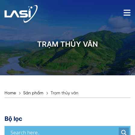
TRẠM THỦY VĂN
Home
Sản phẩm
Trạm thủy văn
Bộ lọc