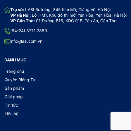
Trụ sở:
LASI Building, 345 Kim Mã, Giảng Võ, Hà Nội
VP Hà Nội:
Lô 1-M1, Khu đô thị mới Yên Hòa, Yên Hòa, Hà Nội
VP Cần Thơ:
01 Đường B16, KDC 91B, Tân An, Cần Thơ
(84-24) 3771 2880
info@lasi.com.vn
DANH MỤC
Trang chủ
Quyền Riêng Tư
Sản phẩm
Giải pháp
Tin tức
Liên hệ