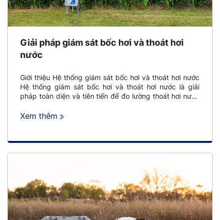
Giải pháp giám sát bốc hơi và thoát hơi
nước
Giới thiệu Hệ thống giám sát bốc hơi và thoát hơi nước
Hệ thống giám sát bốc hơi và thoát hơi nước là giải
pháp toàn diện và tiên tiến để đo lường thoát hơi nước
thực tế (Evapotranspiration – ET). Khác với các phương
pháp gián tiếp ước lượng ET qua chỉ số thực vật, […]
Xem thêm