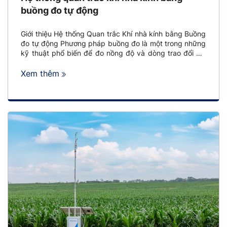
buồng đo tự động
Giới thiệu Hệ thống Quan trắc Khí nhà kính bằng Buồng
đo tự động Phương pháp buồng đo là một trong những
kỹ thuật phổ biến để đo nồng độ và dòng trao đổi khí
nhà kính như CO₂, CH₄, và N₂O giữa bề mặt đất hoặc
nước với khí quyển. Phương pháp này đặc […]
Xem thêm