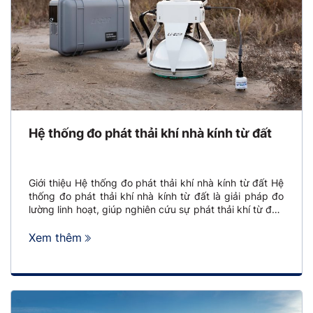
Hệ thống đo phát thải khí nhà kính từ đất
Giới thiệu Hệ thống đo phát thải khí nhà kính từ đất Hệ
thống đo phát thải khí nhà kính từ đất là giải pháp đo
lường linh hoạt, giúp nghiên cứu sự phát thải khí từ đất,
bao gồm CO₂, CH₄ và N₂O. Hệ thống này được thiết kế
để thu thập dữ liệu […]
Xem thêm